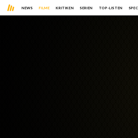
NEWS
FILME
KRITIKEN
SERIEN
TOP-LISTEN
SPEC