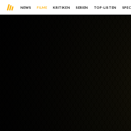
NEWS
FILME
KRITIKEN
SERIEN
TOP-LISTEN
SPEC