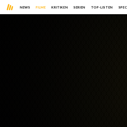
NEWS
FILME
KRITIKEN
SERIEN
TOP-LISTEN
SPEC