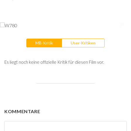
MB-Kritik
User-Kritiken
Es liegt noch keine offizielle Kritik für diesen Film vor.
KOMMENTARE