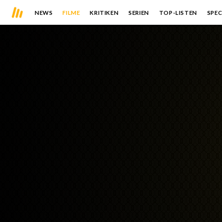
NEWS
FILME
KRITIKEN
SERIEN
TOP-LISTEN
SPEC