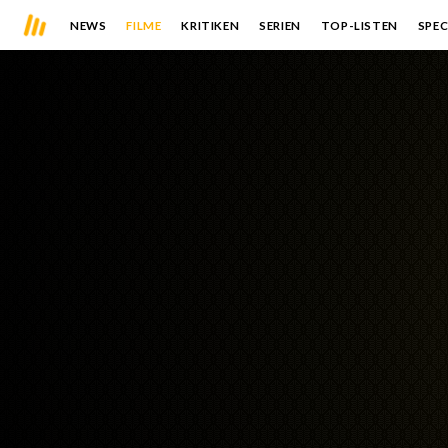
NEWS
FILME
KRITIKEN
SERIEN
TOP-LISTEN
SPEC