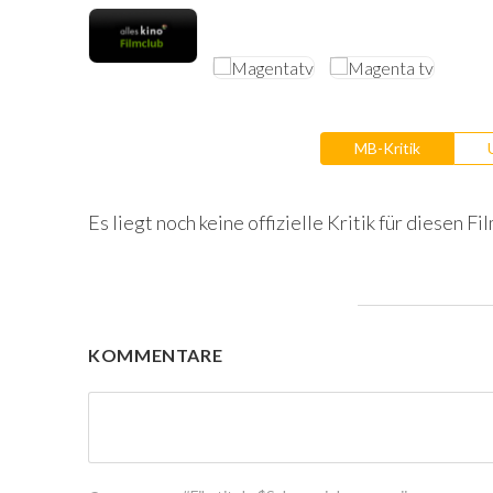
MB-Kritik
Es liegt noch keine offizielle Kritik für diesen Fil
KOMMENTARE