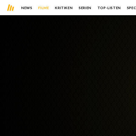
NEWS
FILME
KRITIKEN
SERIEN
TOP-LISTEN
SPEC