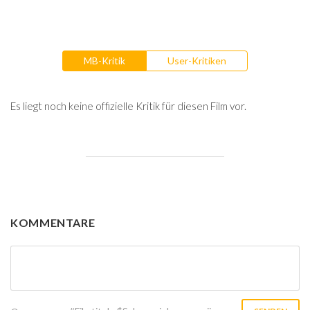
MB-Kritik
User-Kritiken
Es liegt noch keine offizielle Kritik für diesen Film vor.
KOMMENTARE