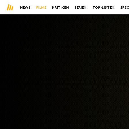
NEWS
FILME
KRITIKEN
SERIEN
TOP-LISTEN
SPEC