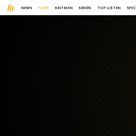
NEWS
FILME
KRITIKEN
SERIEN
TOP-LISTEN
SPEC