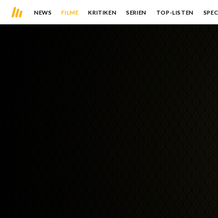
NEWS
FILME
KRITIKEN
SERIEN
TOP-LISTEN
SPEC