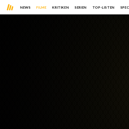
NEWS
FILME
KRITIKEN
SERIEN
TOP-LISTEN
SPEC