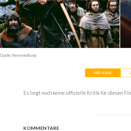
Quelle:
themoviedb.org
MB-Kritik
Es liegt noch keine offizielle Kritik für diesen Fil
KOMMENTARE