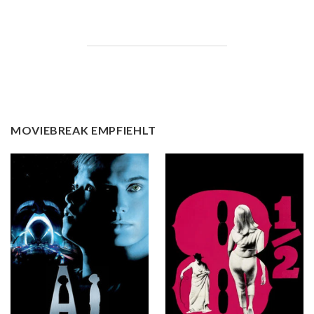
MOVIEBREAK EMPFIEHLT