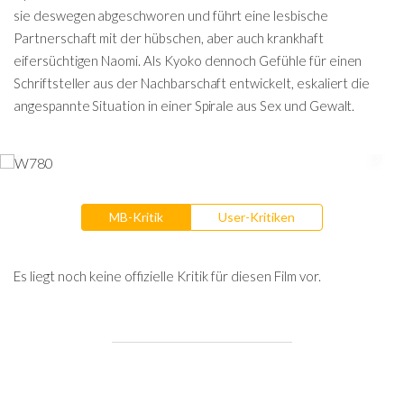
sie deswegen abgeschworen und führt eine lesbische
Partnerschaft mit der hübschen, aber auch krankhaft
eifersüchtigen Naomi. Als Kyoko dennoch Gefühle für einen
Schriftsteller aus der Nachbarschaft entwickelt, eskaliert die
angespannte Situation in einer Spirale aus Sex und Gewalt.
MB-Kritik
User-Kritiken
Es liegt noch keine offizielle Kritik für diesen Film vor.