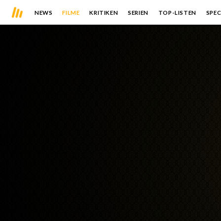
NEWS
FILME
KRITIKEN
SERIEN
TOP-LISTEN
SPEC