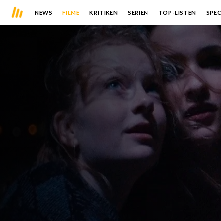
NEWS
FILME
KRITIKEN
SERIEN
TOP-LISTEN
SPEC