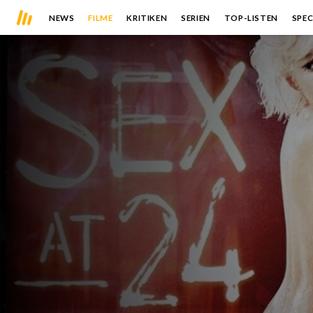
NEWS
FILME
KRITIKEN
SERIEN
TOP-LISTEN
SPEC