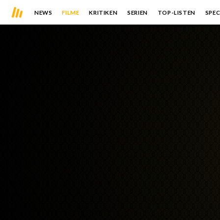
NEWS
FILME
KRITIKEN
SERIEN
TOP-LISTEN
SPEC