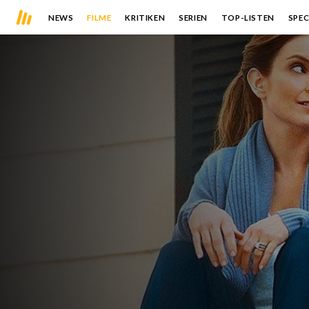
NEWS
FILME
KRITIKEN
SERIEN
TOP-LISTEN
SPEC