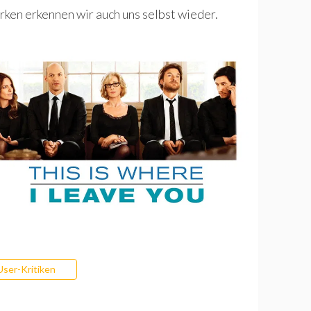
rken erkennen wir auch uns selbst wieder.
User-Kritiken