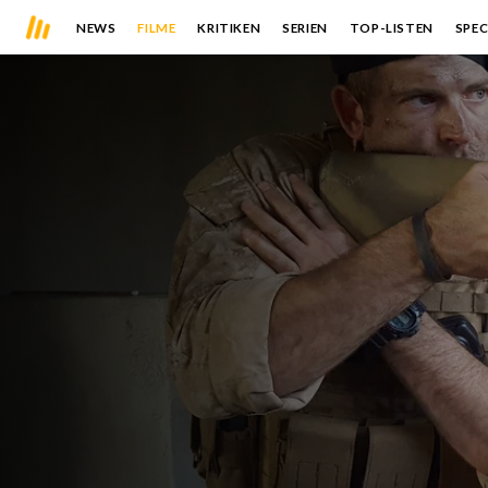
NEWS
FILME
KRITIKEN
SERIEN
TOP-LISTEN
SPEC