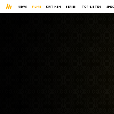
NEWS
FILME
KRITIKEN
SERIEN
TOP-LISTEN
SPEC