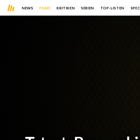
NEWS
FILME
KRITIKEN
SERIEN
TOP-LISTEN
SPEC