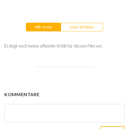
MB-Kritik
User-Kritiken
Es liegt noch keine offizielle Kritik für diesen Film vor.
KOMMENTARE