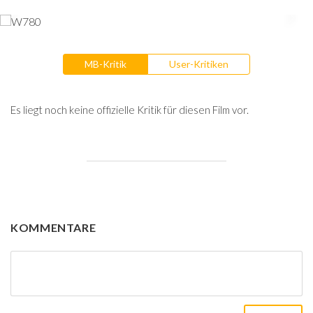
MB-Kritik
User-Kritiken
Es liegt noch keine offizielle Kritik für diesen Film vor.
KOMMENTARE