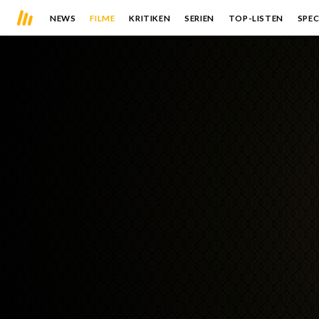
NEWS
FILME
KRITIKEN
SERIEN
TOP-LISTEN
SPEC