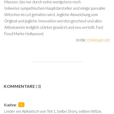
Massen, das nur durch seine wenigstens noch
teilweise sympathischen Hauptdarsteller und einige passable
Witzchen im Lot gehalten wird. Jegliche Abweichung vom
Original und jegliche Innovation werden gescheut und alles
Altbekannte lediglich stärker gewürzt und neu verteilt. Fast
Food Marke Hollywood.
Kritik:
Christoph Uitz
KOMMENTARE
(
3
)
Kuehne
3
Leider ein Abklatsch von Teil 1. Selbe Story, selben Witze,