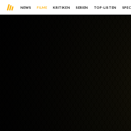
NEWS
FILME
KRITIKEN
SERIEN
TOP-LISTEN
SPEC