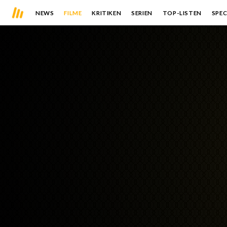
NEWS
FILME
KRITIKEN
SERIEN
TOP-LISTEN
SPEC