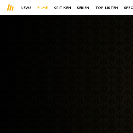
NEWS
FILME
KRITIKEN
SERIEN
TOP-LISTEN
SPEC