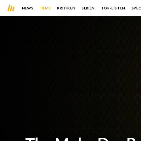
NEWS
FILME
KRITIKEN
SERIEN
TOP-LISTEN
SPEC