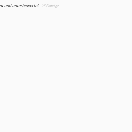
nt und unterbewertet
- 25 Einträge