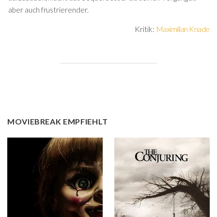
aber auch frustrierender.
Kritik:
Maximilian Knade
MOVIEBREAK EMPFIEHLT