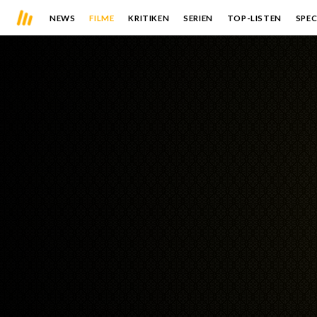
NEWS
FILME
KRITIKEN
SERIEN
TOP-LISTEN
SPEC