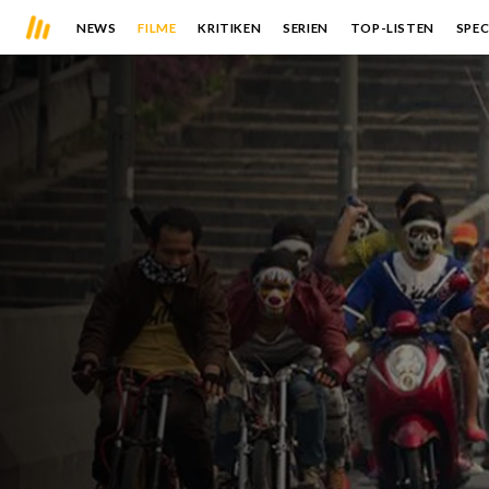
NEWS
FILME
KRITIKEN
SERIEN
TOP-LISTEN
SPEC