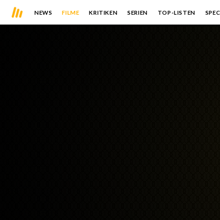
NEWS
FILME
KRITIKEN
SERIEN
TOP-LISTEN
SPEC