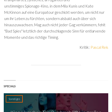
unstimmiges Spionage-Kino, in dem Mila Kunis und Kate
McKinnon auf eine Europatour geschickt werden, um nicht nur
um ihr Leben zu fürchten, sondern alsbald auch über sich
hinauszuwachsen. Mag auch nicht jeder Gag verkümmern, fehlt
"Bad Spies" letztlich der durchschlagende Sinn für entlarvende
Momente und das richtige Timing.
Kritik:
Pascal Reis
SPECIALS
Sonstiges