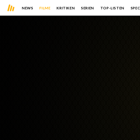
NEWS
FILME
KRITIKEN
SERIEN
TOP-LISTEN
SPEC