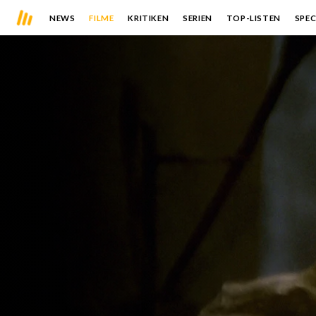
NEWS
FILME
KRITIKEN
SERIEN
TOP-LISTEN
SPEC