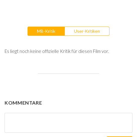
MB-Kritik
User-Kritiken
Es liegt noch keine offizielle Kritik für diesen Film vor.
KOMMENTARE