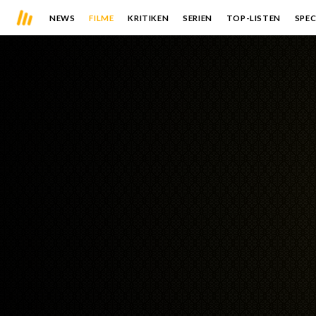
NEWS
FILME
KRITIKEN
SERIEN
TOP-LISTEN
SPEC