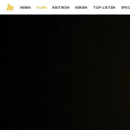
NEWS
FILME
KRITIKEN
SERIEN
TOP-LISTEN
SPEC