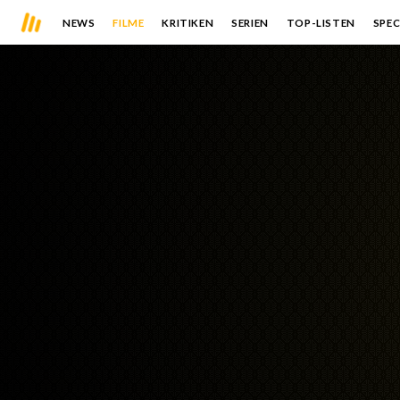
NEWS
FILME
KRITIKEN
SERIEN
TOP-LISTEN
SPEC