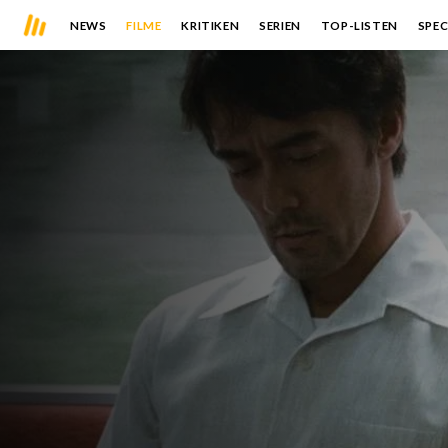
NEWS
FILME
KRITIKEN
SERIEN
TOP-LISTEN
SPEC