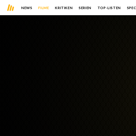
NEWS
FILME
KRITIKEN
SERIEN
TOP-LISTEN
SPEC