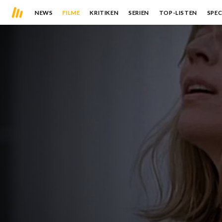
NEWS
FILME
KRITIKEN
SERIEN
TOP-LISTEN
SPEC