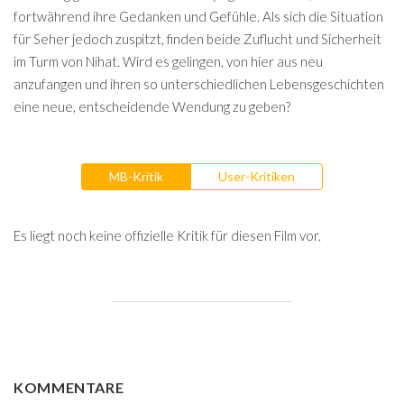
fortwährend ihre Gedanken und Gefühle. Als sich die Situation
für Seher jedoch zuspitzt, finden beide Zuflucht und Sicherheit
im Turm von Nihat. Wird es gelingen, von hier aus neu
anzufangen und ihren so unterschiedlichen Lebensgeschichten
eine neue, entscheidende Wendung zu geben?
MB-Kritik
User-Kritiken
Es liegt noch keine offizielle Kritik für diesen Film vor.
KOMMENTARE