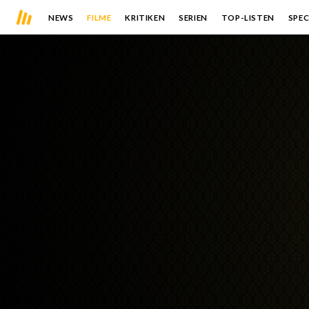
NEWS
FILME
KRITIKEN
SERIEN
TOP-LISTEN
SPEC