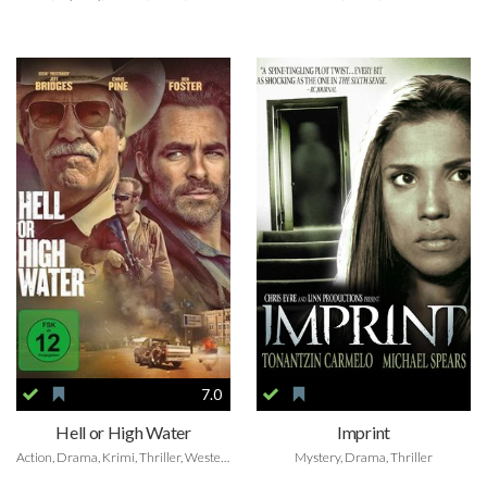
7.0
Hell or High Water
Imprint
Action, Drama, Krimi, Thriller, Western
Mystery, Drama, Thriller