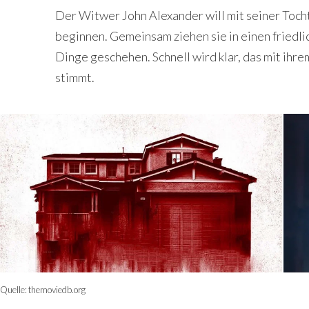
Der Witwer John Alexander will mit seiner Toch
beginnen. Gemeinsam ziehen sie in einen friedli
Dinge geschehen. Schnell wird klar, das mit ihr
stimmt.
Quelle:
themoviedb.org