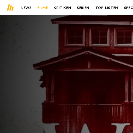
NEWS
FILME
KRITIKEN
SERIEN
TOP-LISTEN
SPEC