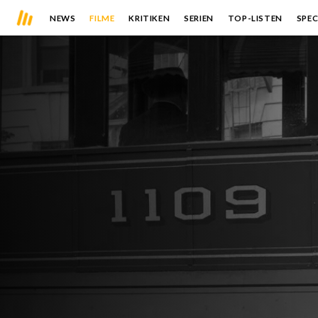
NEWS
FILME
KRITIKEN
SERIEN
TOP-LISTEN
SPEC