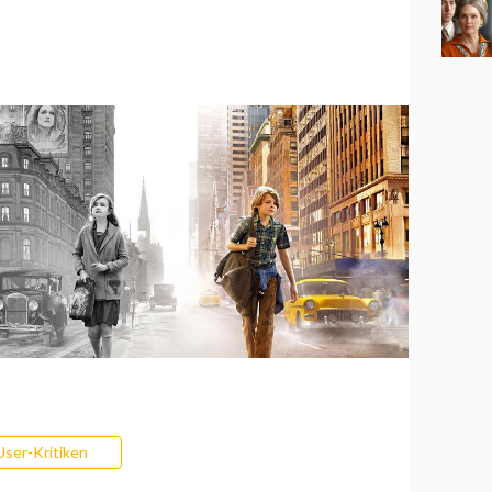
User-Kritiken